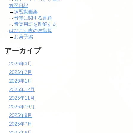
練習日記
→
練習動画集
→
音楽に関する書籍
→
音楽用語を理解する
はなごえ家の晩御飯
→
お菓子編
アーカイブ
2026年3月
2026年2月
2026年1月
2025年12月
2025年11月
2025年10月
2025年9月
2025年7月
2025年6月