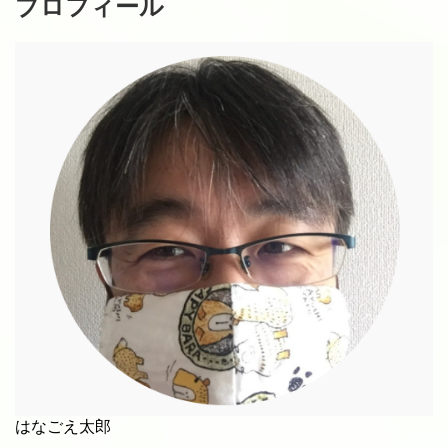
プロフィール
はなごえ太郎