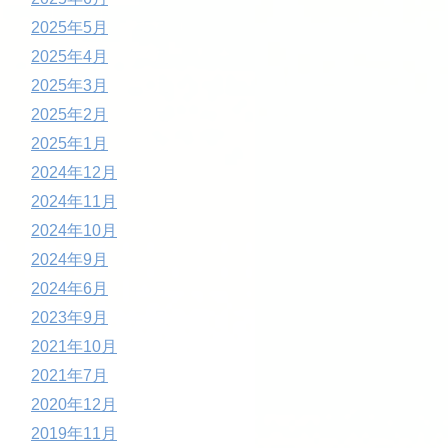
2025年5月
2025年4月
2025年3月
2025年2月
2025年1月
2024年12月
2024年11月
2024年10月
2024年9月
2024年6月
2023年9月
2021年10月
2021年7月
2020年12月
2019年11月