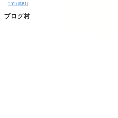
2017年6月
ブログ村